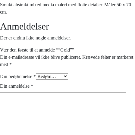
Smukt abstrakt mixed media maleri med flotte detaljer. Måler 50 x 70
cm.
Anmeldelser
Der er endnu ikke nogle anmeldelser.
Vær den første til at anmelde ““Gold””
Din e-mailadresse vil ikke blive publiceret.
Krævede felter er markeret
med
*
Din bedømmelse
*
Din anmeldelse
*