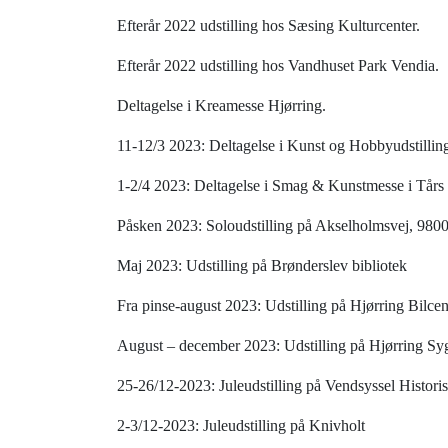
Efterår 2022 udstilling hos Sæsing Kulturcenter.
Efterår 2022 udstilling hos Vandhuset Park Vendia.
Deltagelse i Kreamesse Hjørring.
11-12/3 2023: Deltagelse i Kunst og Hobbyudstillin
1-2/4 2023: Deltagelse i Smag & Kunstmesse i Tårs
Påsken 2023: Soloudstilling på Akselholmsvej, 9800
Maj 2023: Udstilling på Brønderslev bibliotek
Fra pinse-august 2023: Udstilling på Hjørring Bilcen
August – december 2023: Udstilling på Hjørring Sy
25-26/12-2023: Juleudstilling på Vendsyssel Histo
2-3/12-2023: Juleudstilling på Knivholt