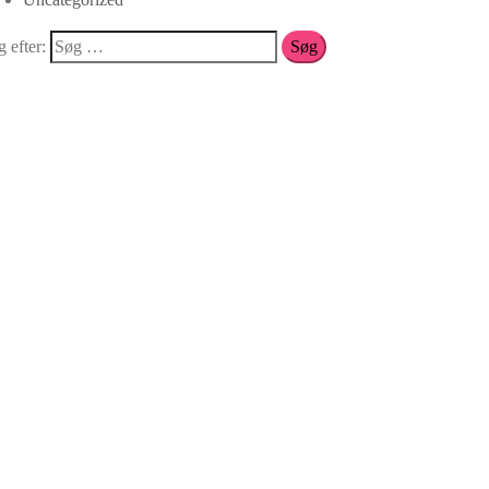
 efter: