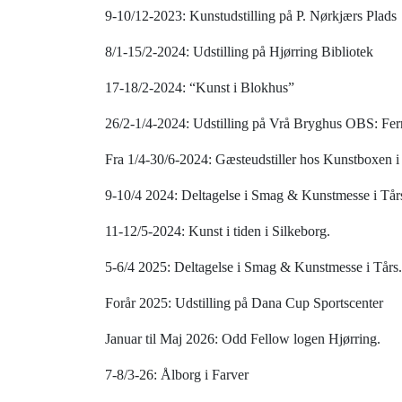
9-10/12-2023: Kunstudstilling på P. Nørkjærs Plads
8/1-15/2-2024: Udstilling på Hjørring Bibliotek
17-18/2-2024: “Kunst i Blokhus”
26/2-1/4-2024: Udstilling på Vrå Bryghus OBS: Ferni
Fra 1/4-30/6-2024: Gæsteudstiller hos Kunstboxen i
9-10/4 2024: Deltagelse i Smag & Kunstmesse i Tår
11-12/5-2024: Kunst i tiden i Silkeborg.
5-6/4 2025: Deltagelse i Smag & Kunstmesse i Tårs.
Forår 2025: Udstilling på Dana Cup Sportscenter
Januar til Maj 2026: Odd Fellow logen Hjørring.
7-8/3-26: Ålborg i Farver