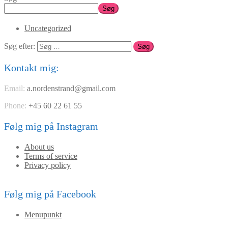
Søg
Uncategorized
Søg efter:
Kontakt mig:
Email:
a.nordenstrand@gmail.com
Phone:
+45 60 22 61 55
Følg mig på Instagram
About us
Terms of service
Privacy policy
Følg mig på Facebook
Menupunkt