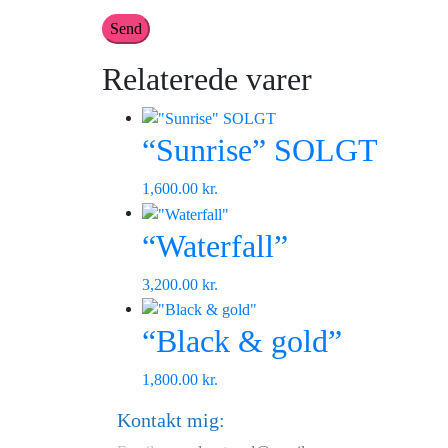
Relaterede varer
“Sunrise” SOLGT
1,600.00
kr.
“Waterfall”
3,200.00
kr.
“Black & gold”
1,800.00
kr.
Kontakt mig: