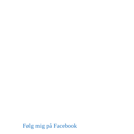
Følg mig på Facebook