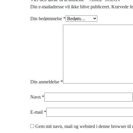
Din e-mailadresse vil ikke blive publiceret.
Krævede fe
Din bedømmelse
*
Din anmeldelse
*
Navn
*
E-mail
*
Gem mit navn, mail og websted i denne browser til