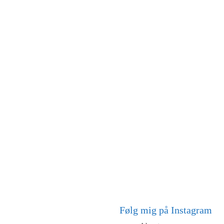
Følg mig på Instagram